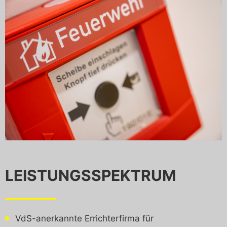
LEISTUNGSSPEKTRUM
VdS-anerkannte Errichterfirma für