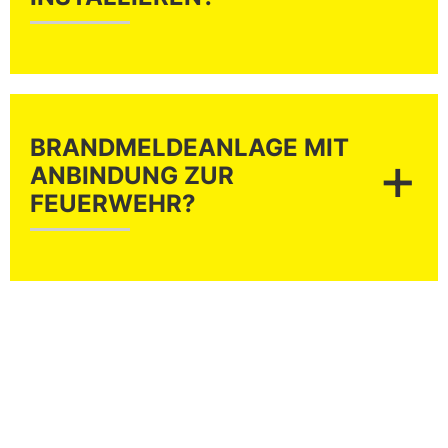
BRANDMELDEANLAGE MIT
+
ANBINDUNG ZUR
FEUERWEHR?