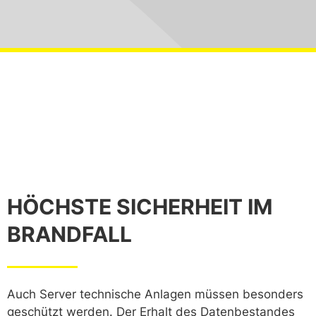
HÖCHSTE SICHERHEIT IM
BRANDFALL
Auch Server technische Anlagen müssen besonders
geschützt werden. Der Erhalt des Datenbestandes