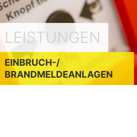
LEISTUNGEN
EINBRUCH-/
BRANDMELDEANLAGEN