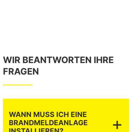
WIR BEANTWORTEN IHRE
FRAGEN
WANN MUSS ICH EINE
+
BRANDMELDEANLAGE
INSTALLIEREN?