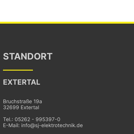
STANDORT
EXTERTAL
Bruchstraße 19a
32699 Extertal
Tel.: 05262 - 995397-0
E-Mail:
info@sj-elektrotechnik.de