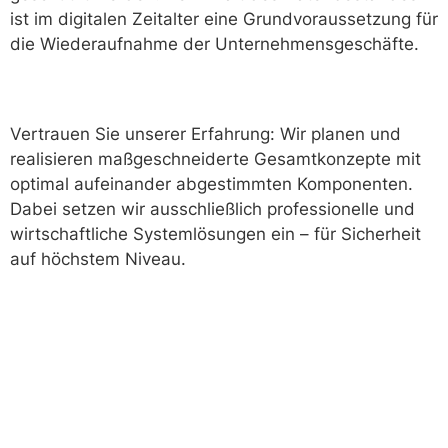
ist im digitalen Zeitalter eine Grundvoraussetzung für
die Wiederaufnahme der Unternehmensgeschäfte.
Vertrauen Sie unserer Erfahrung: Wir planen und
realisieren maßgeschneiderte Gesamtkonzepte mit
optimal aufeinander abgestimmten Komponenten.
Dabei setzen wir ausschließlich professionelle und
wirtschaftliche Systemlösungen ein – für Sicherheit
auf höchstem Niveau.