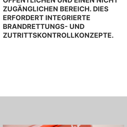
ÖFFENTLICHEN UND EINEN NICHT
ZUGÄNGLICHEN BEREICH. DIES
ERFORDERT INTEGRIERTE
BRANDRETTUNGS- UND
ZUTRITTSKONTROLLKONZEPTE.