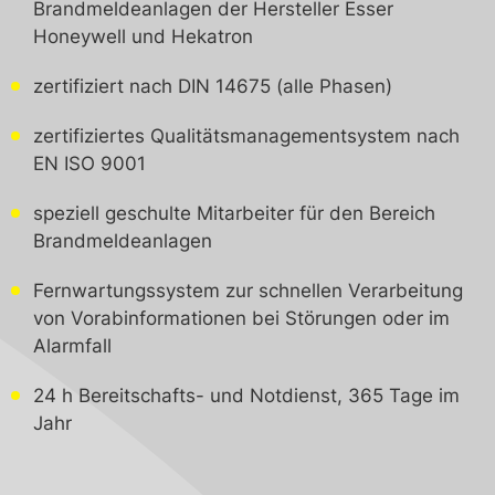
Brandmeldeanlagen der Hersteller Esser
Honeywell und Hekatron
zertifiziert nach DIN 14675 (alle Phasen)
zertifiziertes Qualitätsmanagementsystem nach
EN ISO 9001
speziell geschulte Mitarbeiter für den Bereich
Brandmeldeanlagen
Fernwartungssystem zur schnellen Verarbeitung
von Vorabinformationen bei Störungen oder im
Alarmfall
24 h Bereitschafts- und Notdienst, 365 Tage im
Jahr