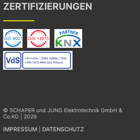
ZERTIFIZIERUNGEN
© SCHAPER und JUNG Elektrotechnik GmbH &
Co.KG | 2026
IMPRESSUM
DATENSCHUTZ