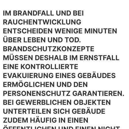
IM BRANDFALL UND BEI
RAUCHENTWICKLUNG
ENTSCHEIDEN WENIGE MINUTEN
ÜBER LEBEN UND TOD.
BRANDSCHUTZKONZEPTE
MÜSSEN DESHALB IM ERNSTFALL
EINE KONTROLLIERTE
EVAKUIERUNG EINES GEBÄUDES
ERMÖGLICHEN UND DEN
PERSONENSCHUTZ GARANTIEREN.
BEI GEWERBLICHEN OBJEKTEN
UNTERTEILEN SICH GEBÄUDE
ZUDEM HÄUFIG IN EINEN